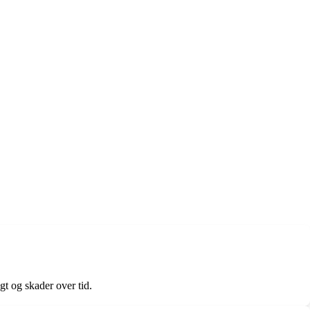
gt og skader over tid.