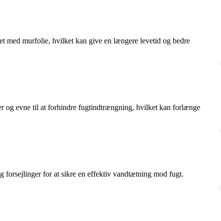
et med murfolie, hvilket kan give en længere levetid og bedre
 og evne til at forhindre fugtindtrængning, hvilket kan forlænge
 forsejlinger for at sikre en effektiv vandtætning mod fugt.