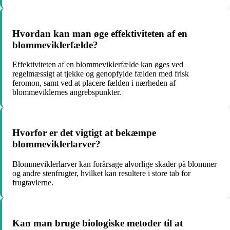
Hvordan kan man øge effektiviteten af en
blommeviklerfælde?
Effektiviteten af en blommeviklerfælde kan øges ved
regelmæssigt at tjekke og genopfylde fælden med frisk
feromon, samt ved at placere fælden i nærheden af
blommeviklernes angrebspunkter.
Hvorfor er det vigtigt at bekæmpe
blommeviklerlarver?
Blommeviklerlarver kan forårsage alvorlige skader på blommer
og andre stenfrugter, hvilket kan resultere i store tab for
frugtavlerne.
Kan man bruge biologiske metoder til at