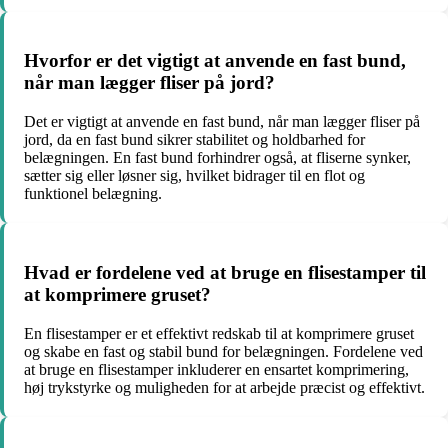
Hvorfor er det vigtigt at anvende en fast bund,
når man lægger fliser på jord?
Det er vigtigt at anvende en fast bund, når man lægger fliser på
jord, da en fast bund sikrer stabilitet og holdbarhed for
belægningen. En fast bund forhindrer også, at fliserne synker,
sætter sig eller løsner sig, hvilket bidrager til en flot og
funktionel belægning.
Hvad er fordelene ved at bruge en flisestamper til
at komprimere gruset?
En flisestamper er et effektivt redskab til at komprimere gruset
og skabe en fast og stabil bund for belægningen. Fordelene ved
at bruge en flisestamper inkluderer en ensartet komprimering,
høj trykstyrke og muligheden for at arbejde præcist og effektivt.