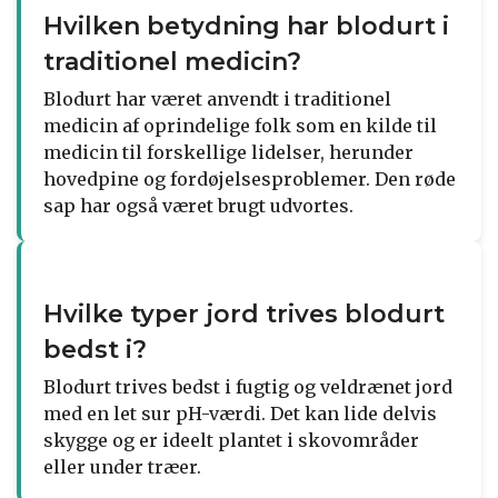
Hvilken betydning har blodurt i
traditionel medicin?
Blodurt har været anvendt i traditionel
medicin af oprindelige folk som en kilde til
medicin til forskellige lidelser, herunder
hovedpine og fordøjelsesproblemer. Den røde
sap har også været brugt udvortes.
Hvilke typer jord trives blodurt
bedst i?
Blodurt trives bedst i fugtig og veldrænet jord
med en let sur pH-værdi. Det kan lide delvis
skygge og er ideelt plantet i skovområder
eller under træer.