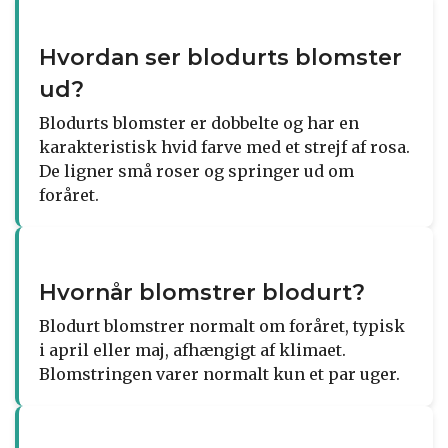
Hvordan ser blodurts blomster
ud?
Blodurts blomster er dobbelte og har en
karakteristisk hvid farve med et strejf af rosa.
De ligner små roser og springer ud om
foråret.
Hvornår blomstrer blodurt?
Blodurt blomstrer normalt om foråret, typisk
i april eller maj, afhængigt af klimaet.
Blomstringen varer normalt kun et par uger.