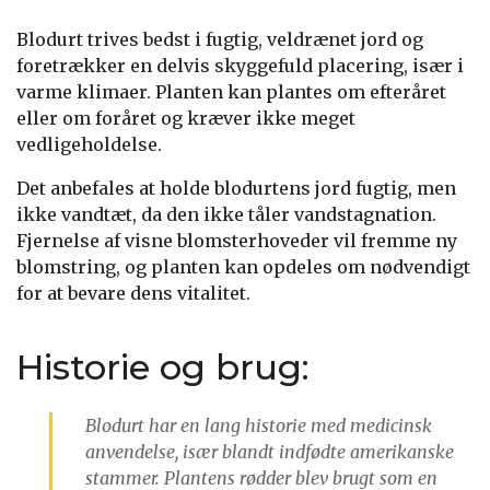
Blodurt trives bedst i fugtig, veldrænet jord og
foretrækker en delvis skyggefuld placering, især i
varme klimaer. Planten kan plantes om efteråret
eller om foråret og kræver ikke meget
vedligeholdelse.
Det anbefales at holde blodurtens jord fugtig, men
ikke vandtæt, da den ikke tåler vandstagnation.
Fjernelse af visne blomsterhoveder vil fremme ny
blomstring, og planten kan opdeles om nødvendigt
for at bevare dens vitalitet.
Historie og brug:
Blodurt har en lang historie med medicinsk
anvendelse, især blandt indfødte amerikanske
stammer. Plantens rødder blev brugt som en