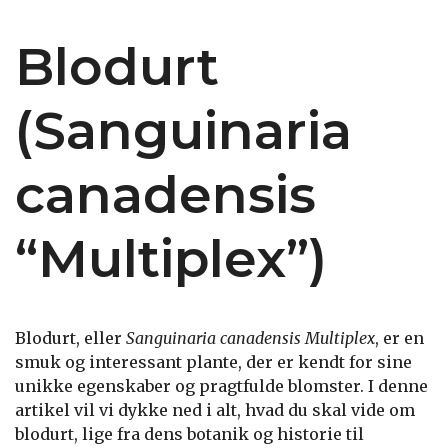
Blodurt
(Sanguinaria
canadensis
“Multiplex”)
Blodurt, eller
Sanguinaria canadensis Multiplex
, er en
smuk og interessant plante, der er kendt for sine
unikke egenskaber og pragtfulde blomster. I denne
artikel vil vi dykke ned i alt, hvad du skal vide om
blodurt, lige fra dens botanik og historie til