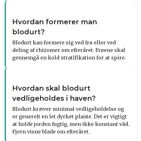
Hvordan formerer man
blodurt?
Blodurt kan formere sig ved frø eller ved
deling af rhizomer om efteråret. Frøene skal
gennemgå en kold stratifikation for at spire.
Hvordan skal blodurt
vedligeholdes i haven?
Blodurt kræver minimal vedligeholdelse og
er generelt en let dyrket plante. Det er vigtigt
at holde jorden fugtig, men ikke konstant våd.
Fjern visne blade om efteråret.