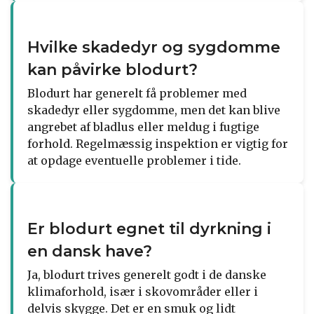
Hvilke skadedyr og sygdomme
kan påvirke blodurt?
Blodurt har generelt få problemer med
skadedyr eller sygdomme, men det kan blive
angrebet af bladlus eller meldug i fugtige
forhold. Regelmæssig inspektion er vigtig for
at opdage eventuelle problemer i tide.
Er blodurt egnet til dyrkning i
en dansk have?
Ja, blodurt trives generelt godt i de danske
klimaforhold, især i skovområder eller i
delvis skygge. Det er en smuk og lidt