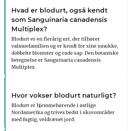
Hvad er blodurt, også kendt
som Sanguinaria canadensis
Multiplex?
Blodurt er en flerårig urt, der tilhører
valmuefamilien og er kendt for sine smukke,
dobbelte blomster og røde sap. Den botaniske
betegnelse er Sanguinaria canadensis
Multiplex.
Hvor vokser blodurt naturligt?
Blodurt er hjemmehørende i østlige
Nordamerika og trives bedst i skovområder
med fugtig, veldrænet jord.