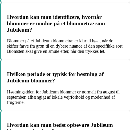
Hvordan kan man identificere, hvornår
blommer er modne på et blommetræ som
Jubileum?
Blommer på et Jubileum blommetræ er klar til høst, når de
skifter farve fra grøn til en dybere nuance af den specifikke sort.
Blomsten skal give en smule efter, når den trykkes let.
Hvilken periode er typisk for høstning af
Jubileum blommer?
Høstningstiden for Jubileum blommer er normalt fra august til
september, afhængigt af lokale vejrforhold og modenhed af
frugterne.
Hvordan kan man bedst opbevare Jubileum