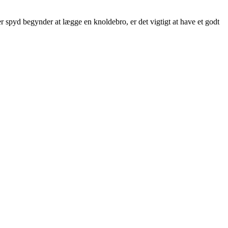
 spyd begynder at lægge en knoldebro, er det vigtigt at have et godt