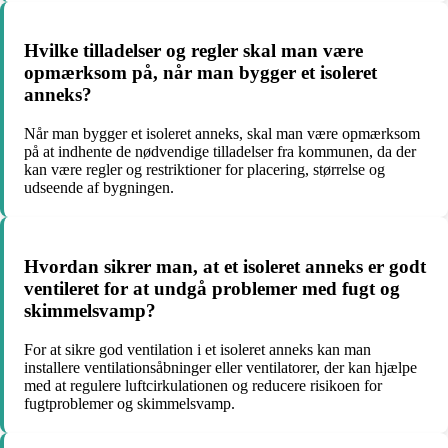
Hvilke tilladelser og regler skal man være
opmærksom på, når man bygger et isoleret
anneks?
Når man bygger et isoleret anneks, skal man være opmærksom
på at indhente de nødvendige tilladelser fra kommunen, da der
kan være regler og restriktioner for placering, størrelse og
udseende af bygningen.
Hvordan sikrer man, at et isoleret anneks er godt
ventileret for at undgå problemer med fugt og
skimmelsvamp?
For at sikre god ventilation i et isoleret anneks kan man
installere ventilationsåbninger eller ventilatorer, der kan hjælpe
med at regulere luftcirkulationen og reducere risikoen for
fugtproblemer og skimmelsvamp.