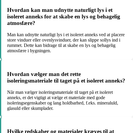
Hvordan kan man udnytte naturligt lys i et
isoleret anneks for at skabe en lys og behagelig
atmosfære?
Man kan udnytte naturligt lys i et isoleret anneks ved at placere
store vinduer eller ovenlysvinduer, der kan slippe sollys ind i
rummet. Dette kan bidrage til at skabe en lys og behagelig
atmosfære i bygningen.
Hvordan vælger man det rette
isoleringsmateriale til taget på et isoleret anneks?
Når man vælger isoleringsmateriale til taget på et isoleret
anneks, er det vigtigt at vælge et materiale med gode
isoleringsegenskaber og lang holdbarhed, f.eks. mineraluld,
glasuld eller skumplader.
Hvilke redskaber og materialer kræves til at