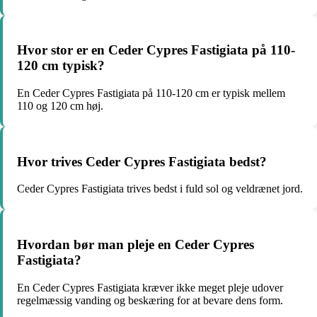
Hvor stor er en Ceder Cypres Fastigiata på 110-
120 cm typisk?
En Ceder Cypres Fastigiata på 110-120 cm er typisk mellem
110 og 120 cm høj.
Hvor trives Ceder Cypres Fastigiata bedst?
Ceder Cypres Fastigiata trives bedst i fuld sol og veldrænet jord.
Hvordan bør man pleje en Ceder Cypres
Fastigiata?
En Ceder Cypres Fastigiata kræver ikke meget pleje udover
regelmæssig vanding og beskæring for at bevare dens form.