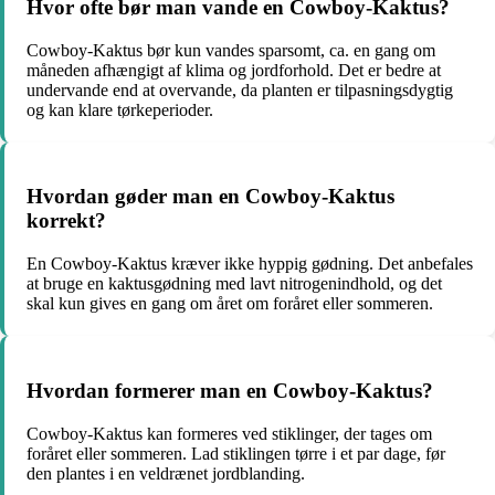
Hvor ofte bør man vande en Cowboy-Kaktus?
Cowboy-Kaktus bør kun vandes sparsomt, ca. en gang om
måneden afhængigt af klima og jordforhold. Det er bedre at
undervande end at overvande, da planten er tilpasningsdygtig
og kan klare tørkeperioder.
Hvordan gøder man en Cowboy-Kaktus
korrekt?
En Cowboy-Kaktus kræver ikke hyppig gødning. Det anbefales
at bruge en kaktusgødning med lavt nitrogenindhold, og det
skal kun gives en gang om året om foråret eller sommeren.
Hvordan formerer man en Cowboy-Kaktus?
Cowboy-Kaktus kan formeres ved stiklinger, der tages om
foråret eller sommeren. Lad stiklingen tørre i et par dage, før
den plantes i en veldrænet jordblanding.