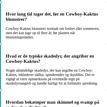
Hvor lang tid tager det, før en Cowboy-Kaktus
blomstrer?
Cowboy-Kaktus blomstrer normalt om foråret eller sommeren,
men det kan tage op til flere år, før planten når
blomstringsstadiet.
Hvad er de typiske skadedyr, der angriber en
Cowboy-Kaktus?
Nogle almindelige skadedyr, der kan angribe en Cowboy-
Kaktus, inkluderer uldlus, spindemider og skjoldlus. Det er
vigtigt at være opmærksom på eventuelle tegn på
skadedyrsangreb og handle hurtigt for at forhindre spredning.
Hvordan bekæmper man skimmel og svamp på