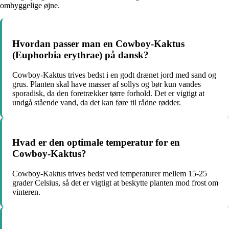
omhyggelige øjne.
Hvordan passer man en Cowboy-Kaktus
(Euphorbia erythrae) på dansk?
Cowboy-Kaktus trives bedst i en godt drænet jord med sand og
grus. Planten skal have masser af sollys og bør kun vandes
sporadisk, da den foretrækker tørre forhold. Det er vigtigt at
undgå stående vand, da det kan føre til rådne rødder.
Hvad er den optimale temperatur for en
Cowboy-Kaktus?
Cowboy-Kaktus trives bedst ved temperaturer mellem 15-25
grader Celsius, så det er vigtigt at beskytte planten mod frost om
vinteren.