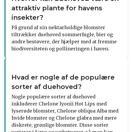
attraktiv plante for havens
insekter?
På grund af sin nektarholdige blomster
tiltrækker duehoved sommerfugle, bier og
andre bestøvere, der hjælper med at fremme
biodiversiteten og pollineringen i haven.
Hvad er nogle af de populære
sorter af duehoved?
Nogle populære sorter af duehoved
inkluderer Chelone lyonii Hot Lips med
lyserøde blomster, Chelone obliqua Alba med
hvide blomster og Chelone glabra med mere
diskrete, grønlige blomster. Disse sorter