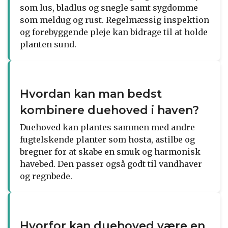
som lus, bladlus og snegle samt sygdomme
som meldug og rust. Regelmæssig inspektion
og forebyggende pleje kan bidrage til at holde
planten sund.
Hvordan kan man bedst
kombinere duehoved i haven?
Duehoved kan plantes sammen med andre
fugtelskende planter som hosta, astilbe og
bregner for at skabe en smuk og harmonisk
havebed. Den passer også godt til vandhaver
og regnbede.
Hvorfor kan duehoved være en