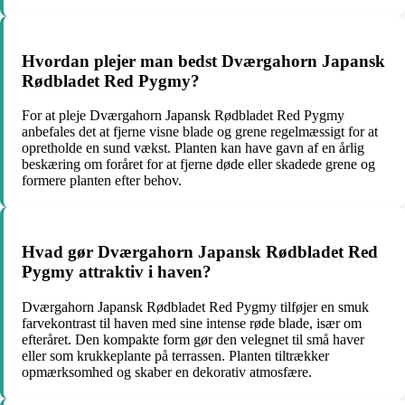
Hvordan plejer man bedst Dværgahorn Japansk
Rødbladet Red Pygmy?
For at pleje Dværgahorn Japansk Rødbladet Red Pygmy
anbefales det at fjerne visne blade og grene regelmæssigt for at
opretholde en sund vækst. Planten kan have gavn af en årlig
beskæring om foråret for at fjerne døde eller skadede grene og
formere planten efter behov.
Hvad gør Dværgahorn Japansk Rødbladet Red
Pygmy attraktiv i haven?
Dværgahorn Japansk Rødbladet Red Pygmy tilføjer en smuk
farvekontrast til haven med sine intense røde blade, især om
efteråret. Den kompakte form gør den velegnet til små haver
eller som krukkeplante på terrassen. Planten tiltrækker
opmærksomhed og skaber en dekorativ atmosfære.