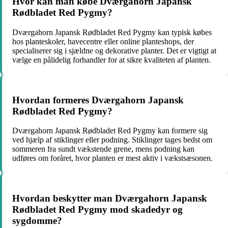
Hvor kan man købe Dværgahorn Japansk
Rødbladet Red Pygmy?
Dværgahorn Japansk Rødbladet Red Pygmy kan typisk købes
hos planteskoler, havecentre eller online planteshops, der
specialiserer sig i sjældne og dekorative planter. Det er vigtigt at
vælge en pålidelig forhandler for at sikre kvaliteten af planten.
Hvordan formeres Dværgahorn Japansk
Rødbladet Red Pygmy?
Dværgahorn Japansk Rødbladet Red Pygmy kan formere sig
ved hjælp af stiklinger eller podning. Stiklinger tages bedst om
sommeren fra sundt vækstende grene, mens podning kan
udføres om foråret, hvor planten er mest aktiv i vækstsæsonen.
Hvordan beskytter man Dværgahorn Japansk
Rødbladet Red Pygmy mod skadedyr og
sygdomme?