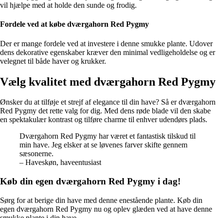
vil hjælpe med at holde den sunde og frodig.
Fordele ved at købe dværgahorn Red Pygmy
Der er mange fordele ved at investere i denne smukke plante. Udover
dens dekorative egenskaber kræver den minimal vedligeholdelse og er
velegnet til både haver og krukker.
Vælg kvalitet med dværgahorn Red Pygmy
Ønsker du at tilføje et strejf af elegance til din have? Så er dværgahorn
Red Pygmy det rette valg for dig. Med dens røde blade vil den skabe
en spektakulær kontrast og tilføre charme til enhver udendørs plads.
Dværgahorn Red Pygmy har været et fantastisk tilskud til
min have. Jeg elsker at se løvenes farver skifte gennem
sæsonerne.
– Haveskøn, haveentusiast
Køb din egen dværgahorn Red Pygmy i dag!
Sørg for at berige din have med denne enestående plante. Køb din
egen dværgahorn Red Pygmy nu og oplev glæden ved at have denne
smukke plante i din have.