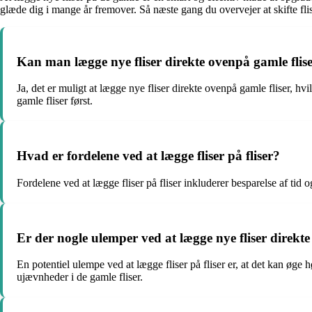
glæde dig i mange år fremover. Så næste gang du overvejer at skifte flis
Kan man lægge nye fliser direkte ovenpå gamle flis
Ja, det er muligt at lægge nye fliser direkte ovenpå gamle fliser, hvi
gamle fliser først.
Hvad er fordelene ved at lægge fliser på fliser?
Fordelene ved at lægge fliser på fliser inkluderer besparelse af tid
Er der nogle ulemper ved at lægge nye fliser direkte
En potentiel ulempe ved at lægge fliser på fliser er, at det kan øg
ujævnheder i de gamle fliser.