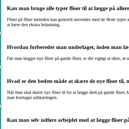
Kan man bruge alle typer fliser til at lægge på allere
Fliser på fliser metoden kan generelt anvendes med de fleste typer af 
at bære den ekstra belastning.
Hvordan forbereder man underlaget, inden man lægg
Før man lægger nye fliser på gamle fliser, er det vigtigt at sikre, at
Hvad er den bedste måde at skære de nye fliser til, 
Når man skal skære nye fliser til for at lægge dem på gamle fliser, k
man foretager udskæringen.
Kan man selv udføre arbejdet med at lægge fliser på 