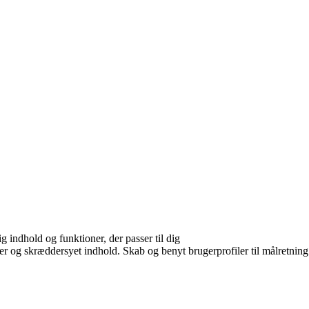
g indhold og funktioner, der passer til dig
er og skræddersyet indhold. Skab og benyt brugerprofiler til målretning.