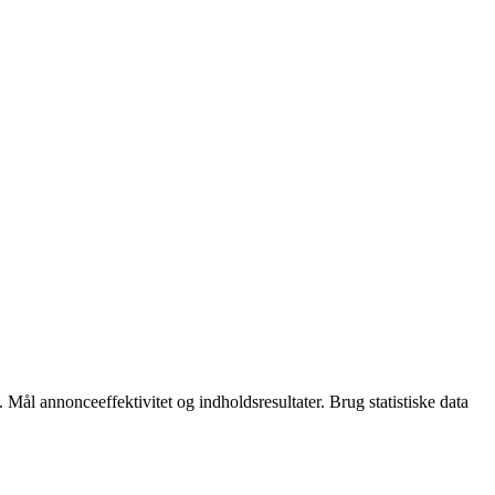
 Mål annonceeffektivitet og indholdsresultater. Brug statistiske data