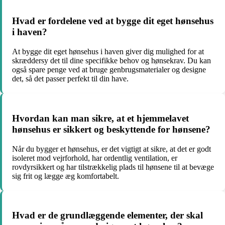
Hvad er fordelene ved at bygge dit eget hønsehus
i haven?
At bygge dit eget hønsehus i haven giver dig mulighed for at
skræddersy det til dine specifikke behov og hønsekrav. Du kan
også spare penge ved at bruge genbrugsmaterialer og designe
det, så det passer perfekt til din have.
Hvordan kan man sikre, at et hjemmelavet
hønsehus er sikkert og beskyttende for hønsene?
Når du bygger et hønsehus, er det vigtigt at sikre, at det er godt
isoleret mod vejrforhold, har ordentlig ventilation, er
rovdyrsikkert og har tilstrækkelig plads til hønsene til at bevæge
sig frit og lægge æg komfortabelt.
Hvad er de grundlæggende elementer, der skal