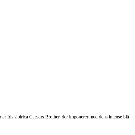
r er Iris sibirica Caesars Brother, der imponerer med dens intense blå