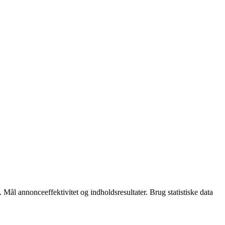
 Mål annonceeffektivitet og indholdsresultater. Brug statistiske data