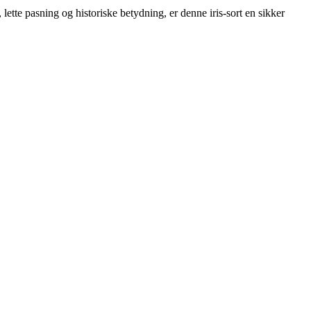
 lette pasning og historiske betydning, er denne iris-sort en sikker