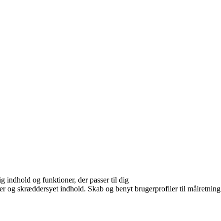
g indhold og funktioner, der passer til dig
er og skræddersyet indhold. Skab og benyt brugerprofiler til målretning.