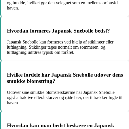
og bredde, hvilket gør den velegnet som en mellemstor busk i
haven.
Hvordan formeres Japansk Snebolle bedst?
Japansk Snebolle kan formeres ved hjælp af stiklinger eller
luftlagning. Stiklinger tages normalt om sommeren, og
luftlagning udføres typisk om foråret.
Hvilke fordele har Japansk Snebolle udover dens
smukke blomstring?
Udover sine smukke blomsterskærme har Japansk Snebolle
også attraktive efterårsfarver og røde bær, der tiltrækker fugle til
haven.
Hvordan kan man bedst beskære en Japansk