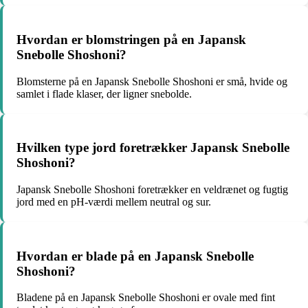
Hvordan er blomstringen på en Japansk
Snebolle Shoshoni?
Blomsterne på en Japansk Snebolle Shoshoni er små, hvide og
samlet i flade klaser, der ligner snebolde.
Hvilken type jord foretrækker Japansk Snebolle
Shoshoni?
Japansk Snebolle Shoshoni foretrækker en veldrænet og fugtig
jord med en pH-værdi mellem neutral og sur.
Hvordan er blade på en Japansk Snebolle
Shoshoni?
Bladene på en Japansk Snebolle Shoshoni er ovale med fint