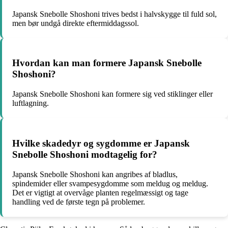
Japansk Snebolle Shoshoni trives bedst i halvskygge til fuld sol,
men bør undgå direkte eftermiddagssol.
Hvordan kan man formere Japansk Snebolle
Shoshoni?
Japansk Snebolle Shoshoni kan formere sig ved stiklinger eller
luftlagning.
Hvilke skadedyr og sygdomme er Japansk
Snebolle Shoshoni modtagelig for?
Japansk Snebolle Shoshoni kan angribes af bladlus,
spindemider eller svampesygdomme som meldug og meldug.
Det er vigtigt at overvåge planten regelmæssigt og tage
handling ved de første tegn på problemer.