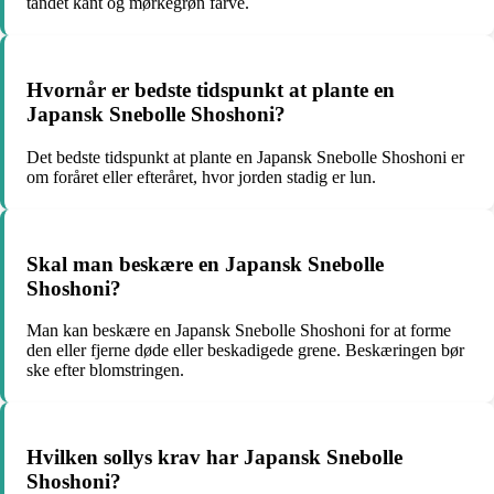
tandet kant og mørkegrøn farve.
Hvornår er bedste tidspunkt at plante en
Japansk Snebolle Shoshoni?
Det bedste tidspunkt at plante en Japansk Snebolle Shoshoni er
om foråret eller efteråret, hvor jorden stadig er lun.
Skal man beskære en Japansk Snebolle
Shoshoni?
Man kan beskære en Japansk Snebolle Shoshoni for at forme
den eller fjerne døde eller beskadigede grene. Beskæringen bør
ske efter blomstringen.
Hvilken sollys krav har Japansk Snebolle
Shoshoni?