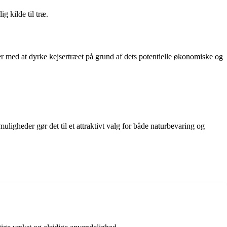
 kilde til træ.
r med at dyrke kejsertræet på grund af dets potentielle økonomiske og
ligheder gør det til et attraktivt valg for både naturbevaring og