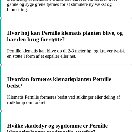
gamle og syge grene fjernes for at stimulere ny vækst og
blomstring.
Hvor høj kan Pernille klematis planten blive, og
har den brug for støtte?
Pernille klematis kan blive op til 2-3 meter høj og kræver typisk
en støtte i form af et espalier eller net.
Hvordan formeres klematisplanten Pernille
bedst?
Klematis Pernille formeres bedst ved stiklinger eller deling af
rodklump om foråret.
Hvilke skadedyr og sygdomme er Pernille