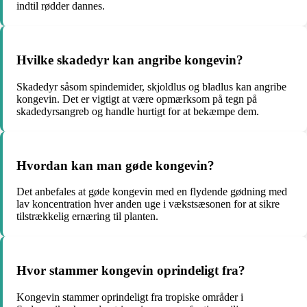
indtil rødder dannes.
Hvilke skadedyr kan angribe kongevin?
Skadedyr såsom spindemider, skjoldlus og bladlus kan angribe
kongevin. Det er vigtigt at være opmærksom på tegn på
skadedyrsangreb og handle hurtigt for at bekæmpe dem.
Hvordan kan man gøde kongevin?
Det anbefales at gøde kongevin med en flydende gødning med
lav koncentration hver anden uge i vækstsæsonen for at sikre
tilstrækkelig ernæring til planten.
Hvor stammer kongevin oprindeligt fra?
Kongevin stammer oprindeligt fra tropiske områder i