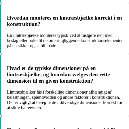
Hvordan monteres en limtræsbjælke korrekt i en
konstruktion?
En limtræsbjælke monteres typisk ved at fastgøre den med
beslag eller bolte til de omkringliggende konstruktionselementer
på en sikker og stabil måde.
Hvad er de typiske dimensioner på en
limtræsbjælke, og hvordan vælges den rette
dimension til en given konstruktion?
Limtræsbjælker fås i forskellige dimensioner afhængigt af
belastningen, spændvidden og andre faktorer i konstruktionen.
Det er vigtigt at beregne de nødvendige dimensioner korrekt for
at sikre bæreevnen.