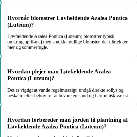
Hvornår blomstrer Løvfældende Azalea Pontica
(Luteum)?
Løvfældende Azalea Pontica (Luteum) blomstrer typisk
omkring april-maj med smukke gullige blomster, der tiltrækker
bier og sommerfugle.
Hvordan plejer man Løvfældende Azalea
Pontica (Luteum)?
Det er vigtigt at vande regelmæssigt, undgå direkte sollys og
beskære efter behov for at bevare en sund og harmonisk vækst.
Hvordan forbereder man jorden til plantning af
Løvfældende Azalea Pontica (Luteum)?