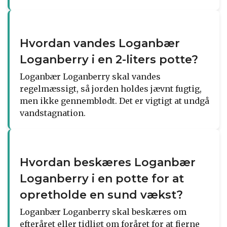
Hvordan vandes Loganbær
Loganberry i en 2-liters potte?
Loganbær Loganberry skal vandes
regelmæssigt, så jorden holdes jævnt fugtig,
men ikke gennemblødt. Det er vigtigt at undgå
vandstagnation.
Hvordan beskæres Loganbær
Loganberry i en potte for at
opretholde en sund vækst?
Loganbær Loganberry skal beskæres om
efteråret eller tidligt om foråret for at fjerne