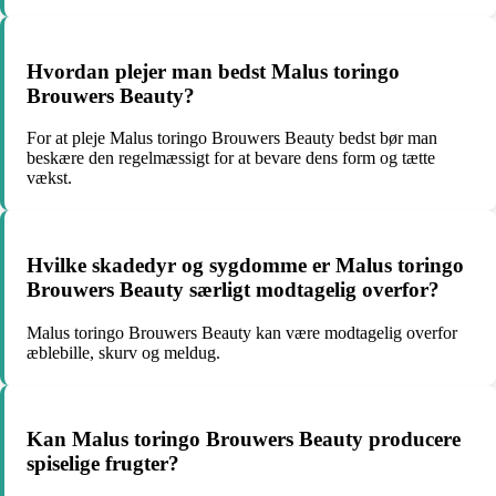
Hvordan plejer man bedst Malus toringo
Brouwers Beauty?
For at pleje Malus toringo Brouwers Beauty bedst bør man
beskære den regelmæssigt for at bevare dens form og tætte
vækst.
Hvilke skadedyr og sygdomme er Malus toringo
Brouwers Beauty særligt modtagelig overfor?
Malus toringo Brouwers Beauty kan være modtagelig overfor
æblebille, skurv og meldug.
Kan Malus toringo Brouwers Beauty producere
spiselige frugter?