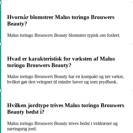
Hvornår blomstrer Malus toringo Brouwers
Beauty?
Malus toringo Brouwers Beauty blomstrer typisk om foråret.
Hvad er karakteristisk for væksten af Malus
toringo Brouwers Beauty?
Malus toringo Brouwers Beauty har en kompakt og tæt vækst,
hvilket gør den velegnet til mindre haver og som prydbusk.
Hvilken jordtype trives Malus toringo Brouwers
Beauty bedst i?
Malus toringo Brouwers Beauty trives bedst i veldrænet og
næringsrig jord.