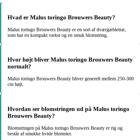
Hvad er Malus toringo Brouwers Beauty?
Malus toringo Brouwers Beauty er en sort af dværgæbletræ,
som har en kompakt vækst og en smuk blomstring.
Hvor højt bliver Malus toringo Brouwers Beauty
normalt?
Malus toringo Brouwers Beauty bliver generelt mellem 250-300
cm højt.
Hvordan ser blomstringen ud på Malus toringo
Brouwers Beauty?
Blomstringen på Malus toringo Brouwers Beauty er rig og
består af smukke hvide blomster.