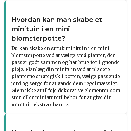
Hvordan kan man skabe et
minituin i en mini
blomsterpotte?
Du kan skabe en smuk minituin i en mini
blomsterpotte ved at vælge små planter, der
passer godt sammen og har brug for lignende
pleje. Planlæg din minituin ved at placere
planterne strategisk i potten, vælge passende
jord og sørge for at vande dem regelmæssigt.
Glem ikke at tilføje dekorative elementer som
sten eller miniaturetilbehør for at give din
minituin ekstra charme.