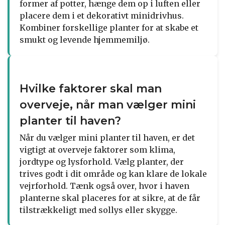
former af potter, hænge dem op i luften eller
placere dem i et dekorativt minidrivhus.
Kombiner forskellige planter for at skabe et
smukt og levende hjemmemiljø.
Hvilke faktorer skal man
overveje, når man vælger mini
planter til haven?
Når du vælger mini planter til haven, er det
vigtigt at overveje faktorer som klima,
jordtype og lysforhold. Vælg planter, der
trives godt i dit område og kan klare de lokale
vejrforhold. Tænk også over, hvor i haven
planterne skal placeres for at sikre, at de får
tilstrækkeligt med sollys eller skygge.