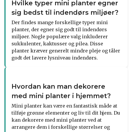
Hvilke typer mini planter egner
sig bedst til indendørs miljøer?
Der findes mange forskellige typer mini
planter, der egner sig godt til indendørs
miljøer. Nogle populære valg inkluderer
sukkulenter, kaktusser og pilea. Disse
planter kræver generelt mindre pleje og tåler
godt det lavere lysniveau indendørs.
Hvordan kan man dekorere
med mini planter i hjemmet?
Mini planter kan være en fantastisk måde at
tilføje grønne elementer og liv til dit hjem. Du
kan dekorere med mini planter ved at
arrangere dem i forskellige størrelser og