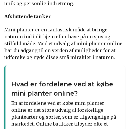
unik og personlig indretning.
Afsluttende tanker
Mini planter er en fantastisk måde at bringe
naturen ind i dit hjem eller have på en sjov og
stilfuld måde. Med et udvalg af mini planter online
har du adgang til en verden af muligheder for at
udforske og nyde disse små mirakler i naturen.
Hvad er fordelene ved at købe
mini planter online?
En af fordelene ved at købe mini planter
online er det store udvalg af forskellige
plantearter og sorter, som er tilgængelige på
markedet. Online butikker tilbyder ofte et