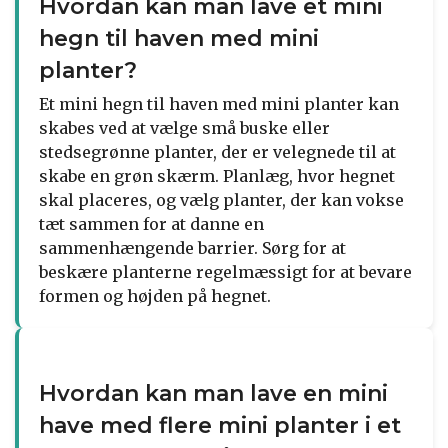
Hvordan kan man lave et mini
hegn til haven med mini
planter?
Et mini hegn til haven med mini planter kan
skabes ved at vælge små buske eller
stedsegrønne planter, der er velegnede til at
skabe en grøn skærm. Planlæg, hvor hegnet
skal placeres, og vælg planter, der kan vokse
tæt sammen for at danne en
sammenhængende barrier. Sørg for at
beskære planterne regelmæssigt for at bevare
formen og højden på hegnet.
Hvordan kan man lave en mini
have med flere mini planter i et