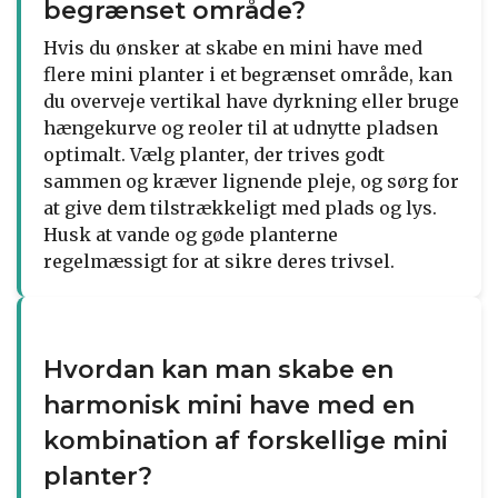
begrænset område?
Hvis du ønsker at skabe en mini have med
flere mini planter i et begrænset område, kan
du overveje vertikal have dyrkning eller bruge
hængekurve og reoler til at udnytte pladsen
optimalt. Vælg planter, der trives godt
sammen og kræver lignende pleje, og sørg for
at give dem tilstrækkeligt med plads og lys.
Husk at vande og gøde planterne
regelmæssigt for at sikre deres trivsel.
Hvordan kan man skabe en
harmonisk mini have med en
kombination af forskellige mini
planter?