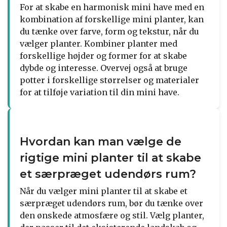
For at skabe en harmonisk mini have med en
kombination af forskellige mini planter, kan
du tænke over farve, form og tekstur, når du
vælger planter. Kombiner planter med
forskellige højder og former for at skabe
dybde og interesse. Overvej også at bruge
potter i forskellige størrelser og materialer
for at tilføje variation til din mini have.
Hvordan kan man vælge de
rigtige mini planter til at skabe
et særpræget udendørs rum?
Når du vælger mini planter til at skabe et
særpræget udendørs rum, bør du tænke over
den ønskede atmosfære og stil. Vælg planter,