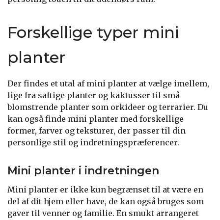
Forskellige typer mini
planter
Der findes et utal af mini planter at vælge imellem,
lige fra saftige planter og kaktusser til små
blomstrende planter som orkideer og terrarier. Du
kan også finde mini planter med forskellige
former, farver og teksturer, der passer til din
personlige stil og indretningspræferencer.
Mini planter i indretningen
Mini planter er ikke kun begrænset til at være en
del af dit hjem eller have, de kan også bruges som
gaver til venner og familie. En smukt arrangeret