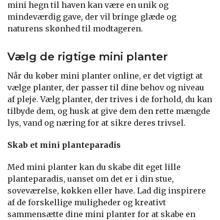
mini hegn til haven kan være en unik og
mindeværdig gave, der vil bringe glæde og
naturens skønhed til modtageren.
Vælg de rigtige mini planter
Når du køber mini planter online, er det vigtigt at
vælge planter, der passer til dine behov og niveau
af pleje. Vælg planter, der trives i de forhold, du kan
tilbyde dem, og husk at give dem den rette mængde
lys, vand og næring for at sikre deres trivsel.
Skab et mini planteparadis
Med mini planter kan du skabe dit eget lille
planteparadis, uanset om det er i din stue,
soveværelse, køkken eller have. Lad dig inspirere
af de forskellige muligheder og kreativt
sammensætte dine mini planter for at skabe en