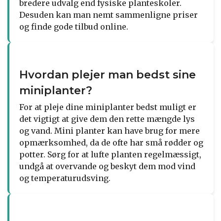
bredere udvalg end fysiske planteskoler.
Desuden kan man nemt sammenligne priser
og finde gode tilbud online.
Hvordan plejer man bedst sine
miniplanter?
For at pleje dine miniplanter bedst muligt er
det vigtigt at give dem den rette mængde lys
og vand. Mini planter kan have brug for mere
opmærksomhed, da de ofte har små rødder og
potter. Sørg for at lufte planten regelmæssigt,
undgå at overvande og beskyt dem mod vind
og temperaturudsving.