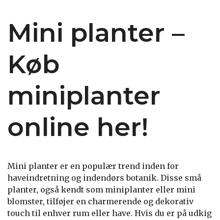
Mini planter –
Køb
miniplanter
online her!
Mini planter er en populær trend inden for
haveindretning og indendørs botanik. Disse små
planter, også kendt som miniplanter eller mini
blomster, tilføjer en charmerende og dekorativ
touch til enhver rum eller have. Hvis du er på udkig