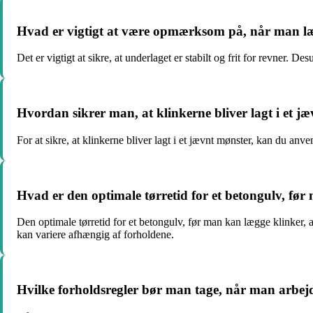
Hvad er vigtigt at være opmærksom på, når man læ
Det er vigtigt at sikre, at underlaget er stabilt og frit for revner.
Hvordan sikrer man, at klinkerne bliver lagt i et j
For at sikre, at klinkerne bliver lagt i et jævnt mønster, kan du an
Hvad er den optimale tørretid for et betongulv, fø
Den optimale tørretid for et betongulv, før man kan lægge klinker, 
kan variere afhængig af forholdene.
Hvilke forholdsregler bør man tage, når man arbej