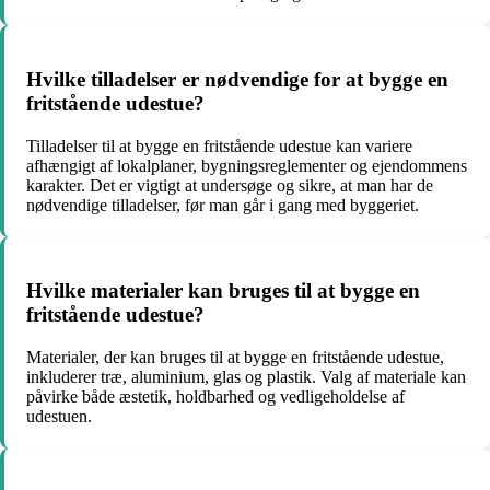
Hvilke tilladelser er nødvendige for at bygge en
fritstående udestue?
Tilladelser til at bygge en fritstående udestue kan variere
afhængigt af lokalplaner, bygningsreglementer og ejendommens
karakter. Det er vigtigt at undersøge og sikre, at man har de
nødvendige tilladelser, før man går i gang med byggeriet.
Hvilke materialer kan bruges til at bygge en
fritstående udestue?
Materialer, der kan bruges til at bygge en fritstående udestue,
inkluderer træ, aluminium, glas og plastik. Valg af materiale kan
påvirke både æstetik, holdbarhed og vedligeholdelse af
udestuen.