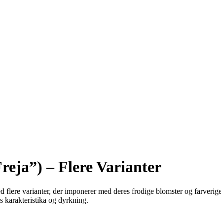
reja”) – Flere Varianter
flere varianter, der imponerer med deres frodige blomster og farverige 
s karakteristika og dyrkning.