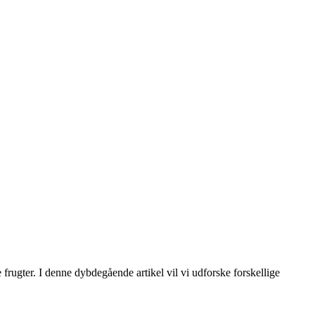
frugter. I denne dybdegående artikel vil vi udforske forskellige