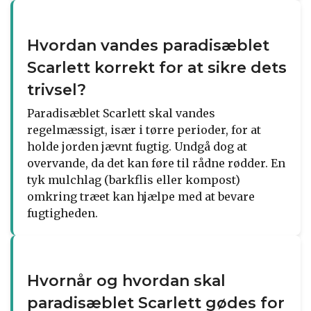
Hvordan vandes paradisæblet
Scarlett korrekt for at sikre dets
trivsel?
Paradisæblet Scarlett skal vandes
regelmæssigt, især i tørre perioder, for at
holde jorden jævnt fugtig. Undgå dog at
overvande, da det kan føre til rådne rødder. En
tyk mulchlag (barkflis eller kompost)
omkring træet kan hjælpe med at bevare
fugtigheden.
Hvornår og hvordan skal
paradisæblet Scarlett gødes for