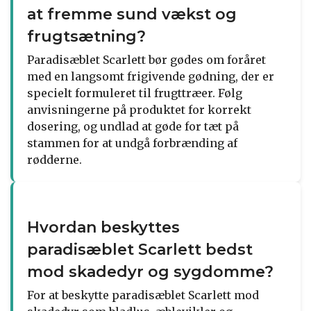
at fremme sund vækst og
frugtsætning?
Paradisæblet Scarlett bør gødes om foråret
med en langsomt frigivende gødning, der er
specielt formuleret til frugttræer. Følg
anvisningerne på produktet for korrekt
dosering, og undlad at gøde for tæt på
stammen for at undgå forbrænding af
rødderne.
Hvordan beskyttes
paradisæblet Scarlett bedst
mod skadedyr og sygdomme?
For at beskytte paradisæblet Scarlett mod