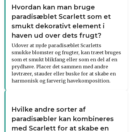
Hvordan kan man bruge
paradisæblet Scarlett som et
smukt dekorativt element i
haven ud over dets frugt?
Udover at nyde paradisæblet Scarletts
smukke blomster og frugter, kan træet bruges
som et smukt blikfang eller som en del af en
prydhave. Placer det sammen med andre
løvtræer, stauder eller buske for at skabe en
harmonisk og farverig havekomposition.
Hvilke andre sorter af
paradisæbler kan kombineres
med Scarlett for at skabe en