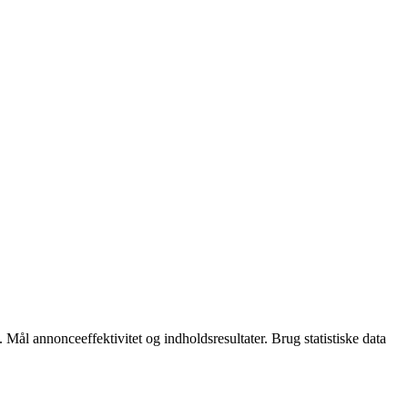
 Mål annonceeffektivitet og indholdsresultater. Brug statistiske data