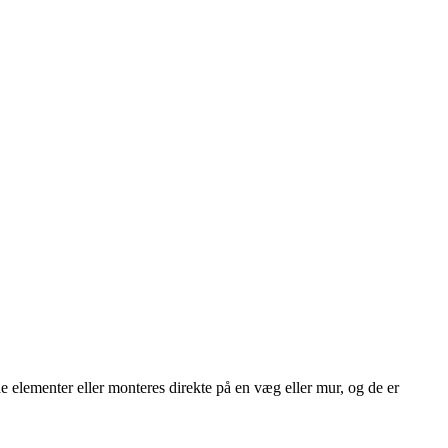
e elementer eller monteres direkte på en væg eller mur, og de er