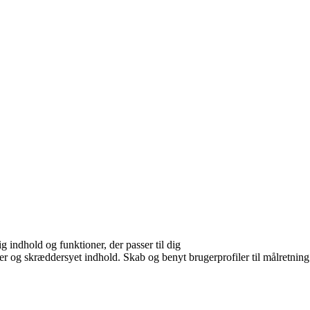
g indhold og funktioner, der passer til dig
er og skræddersyet indhold. Skab og benyt brugerprofiler til målretning.