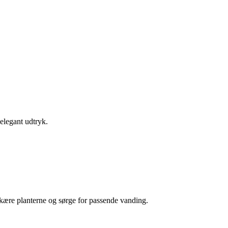
elegant udtryk.
kære planterne og sørge for passende vanding.