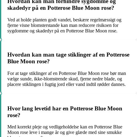
Hvordan kan man forhindre sygdomme og
skadedyr på en Potterose Blue Moon rose?
Ved at holde planten godt vandet, beskære regelmæssigt og
fjerne visne blomsterstande kan man reducere risikoen for
sygdomme og skadedyr på en Potterose Blue Moon rose.
Hvordan kan man tage stiklinger af en Potterose
Blue Moon rose?
For at tage stiklinger af en Potterose Blue Moon rose bør man
vælge sunde, ikke-blomstrende skud, fjerne nedre blade, og
placere stiklingen i fugtig jord eller vand indtil rødder dannes.
Hvor lang levetid har en Potterose Blue Moon
rose?
Med korrekt pleje og vedligeholdelse kan en Potterose Blue
Moon rose leve i mange år og give glæde med sine smukke