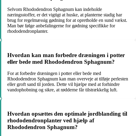
Selvom Rhododendron Sphagnum kan indeholde
næringsstoffer, er det vigtigt at huske, at planterne stadig har
brug for regelmæssig gødning for at opretholde en sund vækst.
Man bør følge anbefalingerne for gødning specifikke for
rhododendronplanter.
Hvordan kan man forbedre dræningen i potter
eller bede med Rhododendron Sphagnum?
For at forbedre dræningen i potter eller bede med
Rhododendron Sphagnum kan man overveje at tilføje perlesten
eller groft sand til jorden. Dette vil hjælpe med at forhindre
vandophobning og sikre, at rødderne får tilstrækkelig luft.
Hvordan opsættes den optimale jordblanding til
rhododendronplanter ved hjælp af
Rhododendron Sphagnum?