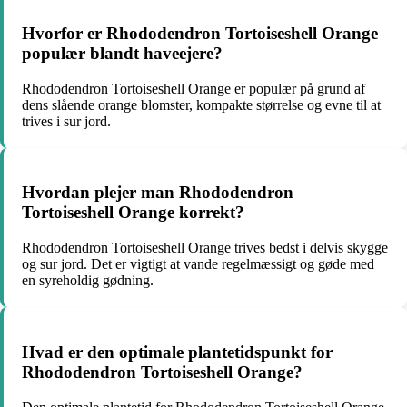
Hvorfor er Rhododendron Tortoiseshell Orange
populær blandt haveejere?
Rhododendron Tortoiseshell Orange er populær på grund af
dens slående orange blomster, kompakte størrelse og evne til at
trives i sur jord.
Hvordan plejer man Rhododendron
Tortoiseshell Orange korrekt?
Rhododendron Tortoiseshell Orange trives bedst i delvis skygge
og sur jord. Det er vigtigt at vande regelmæssigt og gøde med
en syreholdig gødning.
Hvad er den optimale plantetidspunkt for
Rhododendron Tortoiseshell Orange?