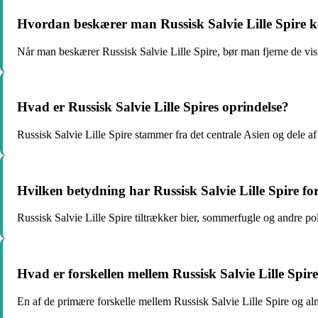
Hvordan beskærer man Russisk Salvie Lille Spire k
Når man beskærer Russisk Salvie Lille Spire, bør man fjerne de vi
Hvad er Russisk Salvie Lille Spires oprindelse?
Russisk Salvie Lille Spire stammer fra det centrale Asien og dele af
Hvilken betydning har Russisk Salvie Lille Spire for
Russisk Salvie Lille Spire tiltrækker bier, sommerfugle og andre polli
Hvad er forskellen mellem Russisk Salvie Lille Spir
En af de primære forskelle mellem Russisk Salvie Lille Spire og al