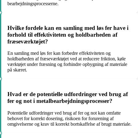
bearbejdningsprocesserne.
Hvilke fordele kan en samling med løs fer have i
forhold til effektiviteten og holdbarheden af
fræseværktøjet?
En samling med løs fer kan forbedre effektiviteten og
holdbarheden af fræseværktøjet ved at reducere friktion, køle
værktøjet under fræsning og forhindre opbygning af materiale
på skæret.
Hvad er de potentielle udfordringer ved brug af
fer og not i metalbearbejdningsprocesser?
Potentielle udfordringer ved brug af fer og not kan omfatte
behovet for korrekt dosering, risikoen for forurening af
omgivelserne og krav til korrekt bortskaffelse af brugt materiale.