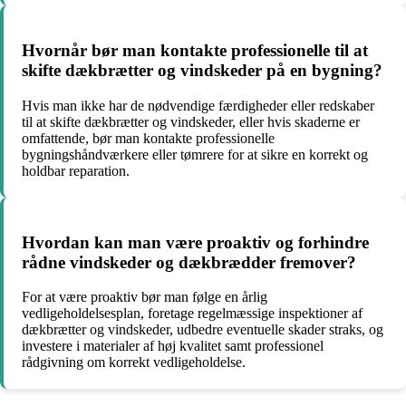
Hvornår bør man kontakte professionelle til at
skifte dækbrætter og vindskeder på en bygning?
Hvis man ikke har de nødvendige færdigheder eller redskaber
til at skifte dækbrætter og vindskeder, eller hvis skaderne er
omfattende, bør man kontakte professionelle
bygningshåndværkere eller tømrere for at sikre en korrekt og
holdbar reparation.
Hvordan kan man være proaktiv og forhindre
rådne vindskeder og dækbrædder fremover?
For at være proaktiv bør man følge en årlig
vedligeholdelsesplan, foretage regelmæssige inspektioner af
dækbrætter og vindskeder, udbedre eventuelle skader straks, og
investere i materialer af høj kvalitet samt professionel
rådgivning om korrekt vedligeholdelse.