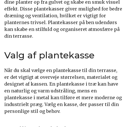
dine planter op fra gulvet og skabe en smuk visuel
effekt. Disse plantekasser giver mulighed for bedre
dræning og ventilation, hvilket er vigtigt for
planternes trivsel. Plantekasser på ben udendørs
kan skabe en stilfuld og organiseret atmosfære på
din terrasse.
Valg af plantekasse
Når du skal vælge en plantekasse til din terrasse,
er det vigtigt at overveje størrelsen, materialet og
designet af kassen. En plantekasse i træ kan have
en naturlig og varm udstråling, mens en
plantekasse i metal kan tilføre et mere moderne og
industrielt præg. Vælg en kasse, der passer til din
personlige stil og behov.