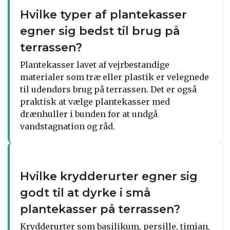
Hvilke typer af plantekasser
egner sig bedst til brug på
terrassen?
Plantekasser lavet af vejrbestandige
materialer som træ eller plastik er velegnede
til udendørs brug på terrassen. Det er også
praktisk at vælge plantekasser med
drænhuller i bunden for at undgå
vandstagnation og råd.
Hvilke krydderurter egner sig
godt til at dyrke i små
plantekasser på terrassen?
Krydderurter som basilikum, persille, timian,