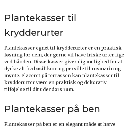
Plantekasser til
krydderurter
Plantekasser egnet til krydderurter er en praktisk
løsning for dem, der gerne vil have friske urter lige
ved hånden. Disse kasser giver dig mulighed for at
dyrke alt fra basilikum og persille til rosmarin og
mynte. Placeret på terrassen kan plantekasser til
krydderurter være en praktisk og dekorativ
tilføjelse til dit udendørs rum.
Plantekasser på ben
Plantekasser på ben er en elegant måde at hæve