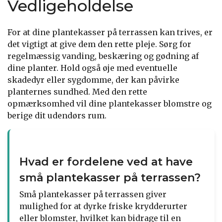
Vedligeholdelse
For at dine plantekasser på terrassen kan trives, er
det vigtigt at give dem den rette pleje. Sørg for
regelmæssig vanding, beskæring og gødning af
dine planter. Hold også øje med eventuelle
skadedyr eller sygdomme, der kan påvirke
planternes sundhed. Med den rette
opmærksomhed vil dine plantekasser blomstre og
berige dit udendørs rum.
Hvad er fordelene ved at have
små plantekasser på terrassen?
Små plantekasser på terrassen giver
mulighed for at dyrke friske krydderurter
eller blomster, hvilket kan bidrage til en