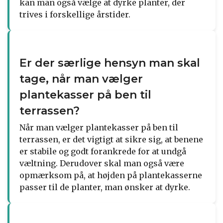
kan man også vælge at dyrke planter, der
trives i forskellige årstider.
Er der særlige hensyn man skal
tage, når man vælger
plantekasser på ben til
terrassen?
Når man vælger plantekasser på ben til
terrassen, er det vigtigt at sikre sig, at benene
er stabile og godt forankrede for at undgå
væltning. Derudover skal man også være
opmærksom på, at højden på plantekasserne
passer til de planter, man ønsker at dyrke.