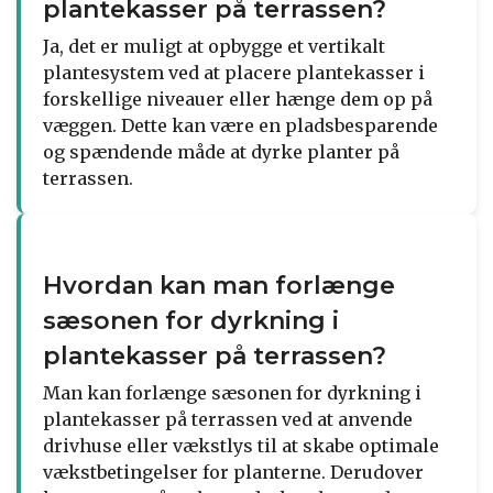
plantekasser på terrassen?
Ja, det er muligt at opbygge et vertikalt
plantesystem ved at placere plantekasser i
forskellige niveauer eller hænge dem op på
væggen. Dette kan være en pladsbesparende
og spændende måde at dyrke planter på
terrassen.
Hvordan kan man forlænge
sæsonen for dyrkning i
plantekasser på terrassen?
Man kan forlænge sæsonen for dyrkning i
plantekasser på terrassen ved at anvende
drivhuse eller vækstlys til at skabe optimale
vækstbetingelser for planterne. Derudover