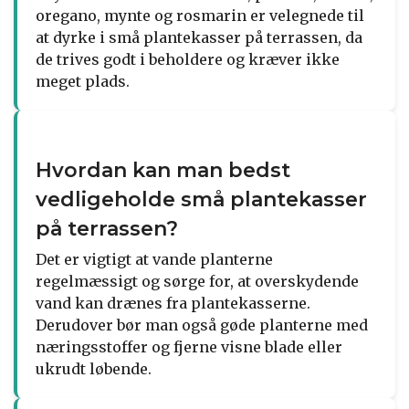
oregano, mynte og rosmarin er velegnede til
at dyrke i små plantekasser på terrassen, da
de trives godt i beholdere og kræver ikke
meget plads.
Hvordan kan man bedst
vedligeholde små plantekasser
på terrassen?
Det er vigtigt at vande planterne
regelmæssigt og sørge for, at overskydende
vand kan drænes fra plantekasserne.
Derudover bør man også gøde planterne med
næringsstoffer og fjerne visne blade eller
ukrudt løbende.