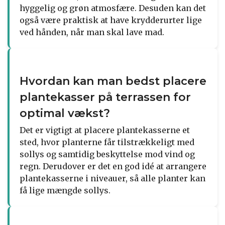
hyggelig og grøn atmosfære. Desuden kan det
også være praktisk at have krydderurter lige
ved hånden, når man skal lave mad.
Hvordan kan man bedst placere
plantekasser på terrassen for
optimal vækst?
Det er vigtigt at placere plantekasserne et
sted, hvor planterne får tilstrækkeligt med
sollys og samtidig beskyttelse mod vind og
regn. Derudover er det en god idé at arrangere
plantekasserne i niveauer, så alle planter kan
få lige mængde sollys.