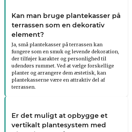
Kan man bruge plantekasser på
terrassen som en dekorativ
element?
Ja, små plantekasser på terrassen kan
fungere som en smuk og levende dekoration,
der tilføjer karakter og personlighed til
udendørs rummet. Ved at vælge forskellige
planter og arrangere dem æstetisk, kan
plantekasserne være en attraktiv del af
terrassen.
Er det muligt at opbygge et
vertikalt plantesystem med