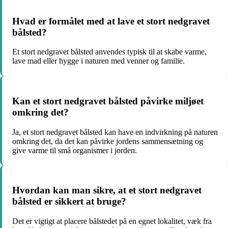
Hvad er formålet med at lave et stort nedgravet
bålsted?
Et stort nedgravet bålsted anvendes typisk til at skabe varme,
lave mad eller hygge i naturen med venner og familie.
Kan et stort nedgravet bålsted påvirke miljøet
omkring det?
Ja, et stort nedgravet bålsted kan have en indvirkning på naturen
omkring det, da det kan påvirke jordens sammensætning og
give varme til små organismer i jorden.
Hvordan kan man sikre, at et stort nedgravet
bålsted er sikkert at bruge?
Det er vigtigt at placere bålstedet på en egnet lokalitet, væk fra