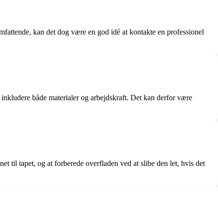
omfattende, kan det dog være en god idé at kontakte en professionel
 inkludere både materialer og arbejdskraft. Det kan derfor være
t til tapet, og at forberede overfladen ved at slibe den let, hvis det