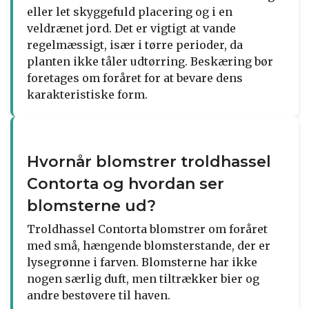
eller let skyggefuld placering og i en
veldrænet jord. Det er vigtigt at vande
regelmæssigt, især i tørre perioder, da
planten ikke tåler udtørring. Beskæring bør
foretages om foråret for at bevare dens
karakteristiske form.
Hvornår blomstrer troldhassel
Contorta og hvordan ser
blomsterne ud?
Troldhassel Contorta blomstrer om foråret
med små, hængende blomsterstande, der er
lysegrønne i farven. Blomsterne har ikke
nogen særlig duft, men tiltrækker bier og
andre bestøvere til haven.