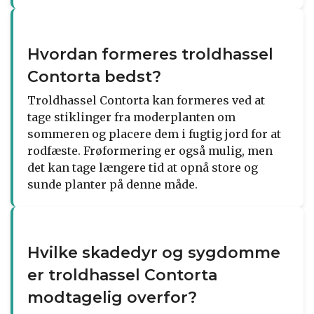
Hvordan formeres troldhassel
Contorta bedst?
Troldhassel Contorta kan formeres ved at
tage stiklinger fra moderplanten om
sommeren og placere dem i fugtig jord for at
rodfæste. Frøformering er også mulig, men
det kan tage længere tid at opnå store og
sunde planter på denne måde.
Hvilke skadedyr og sygdomme
er troldhassel Contorta
modtagelig overfor?