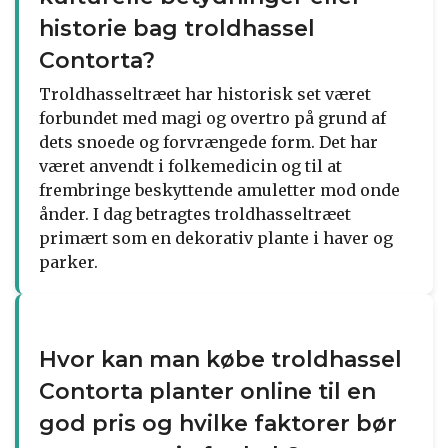
historie bag troldhassel
Contorta?
Troldhasseltræet har historisk set været
forbundet med magi og overtro på grund af
dets snoede og forvrængede form. Det har
været anvendt i folkemedicin og til at
frembringe beskyttende amuletter mod onde
ånder. I dag betragtes troldhasseltræet
primært som en dekorativ plante i haver og
parker.
Hvor kan man købe troldhassel
Contorta planter online til en
god pris og hvilke faktorer bør