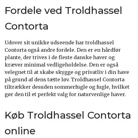
Fordele ved Troldhassel
Contorta
Udover sit unikke udseende har troldhassel
Contorta også andre fordele. Den er en hårdfør
plante, der trives i de fleste danske haver og
kræver minimal vedligeholdelse. Den er også
velegnet til at skabe skygge og privatliv i din have
på grund af dens tætte løv. Troldhassel Contorta
tiltrækker desuden sommerfugle og fugle, hvilket
gør den til et perfekt valg for naturvenlige haver.
Køb Troldhassel Contorta
online