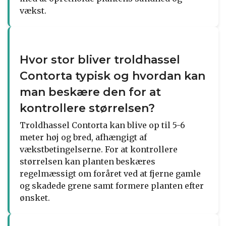
vækst.
Hvor stor bliver troldhassel
Contorta typisk og hvordan kan
man beskære den for at
kontrollere størrelsen?
Troldhassel Contorta kan blive op til 5-6
meter høj og bred, afhængigt af
vækstbetingelserne. For at kontrollere
størrelsen kan planten beskæres
regelmæssigt om foråret ved at fjerne gamle
og skadede grene samt formere planten efter
ønsket.