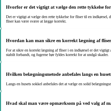
Hvorfor er det vigtigt at vælge den rette tykkelse for 
Det er vigtigt at vælge den rette tykkelse for fliser til en indkørs
fliser kan være svære at lægge korrekt.
Hvordan kan man sikre en korrekt lægning af fliser
For at sikre en korrekt lægning af fliser i en indkørsel er det vigti
stabilt forbandt, og fugerne bør fyldes korrekt for at undgå skader.
Hvilken belægningsmetode anbefales langs en huset
Langs en husets sokkel anbefales det at vælge en solid belægningsm
Hvad skal man være opmærksom på ved valg af mater