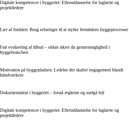
Digitale kompetencer i byggeriet: Efteruddannelse for faglærte og
projektledere
Lær af fortiden: Brug erfaringer til at styrke fremtidens byggeprocesser
Fair evaluering af tilbud – sådan sikrer du gennemsigtighed i
byggebranchen
Motivation på byggepladsen: Ledelse der skaber engagement blandt
håndværkere
Dokumentation i byggeriet – forstå reglerne og undgå fejl
Digitale kompetencer i byggeriet: Efteruddannelse for faglærte og
projektledere