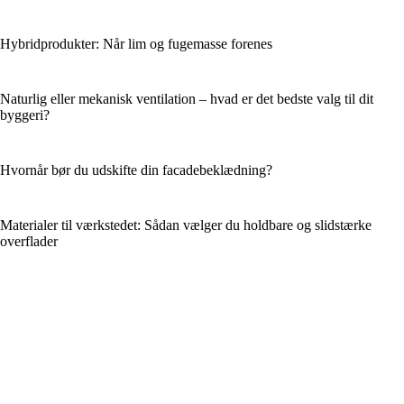
Hybridprodukter: Når lim og fugemasse forenes
Naturlig eller mekanisk ventilation – hvad er det bedste valg til dit
byggeri?
Hvornår bør du udskifte din facadebeklædning?
Materialer til værkstedet: Sådan vælger du holdbare og slidstærke
overflader