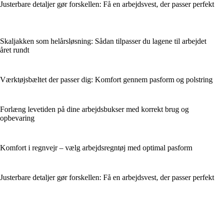
Justerbare detaljer gør forskellen: Få en arbejdsvest, der passer perfekt
Skaljakken som helårsløsning: Sådan tilpasser du lagene til arbejdet
året rundt
Værktøjsbæltet der passer dig: Komfort gennem pasform og polstring
Forlæng levetiden på dine arbejdsbukser med korrekt brug og
opbevaring
Komfort i regnvejr – vælg arbejdsregntøj med optimal pasform
Justerbare detaljer gør forskellen: Få en arbejdsvest, der passer perfekt