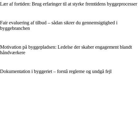
Lær af fortiden: Brug erfaringer til at styrke fremtidens byggeprocesser
Fair evaluering af tilbud – sådan sikrer du gennemsigtighed i
byggebranchen
Motivation på byggepladsen: Ledelse der skaber engagement blandt
håndværkere
Dokumentation i byggeriet – forstå reglerne og undgå fejl